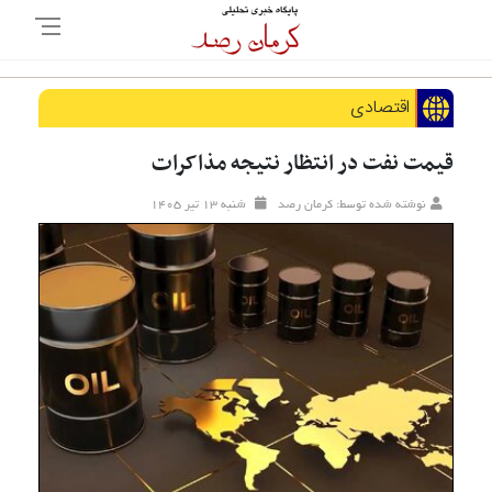
اقتصادی
قیمت نفت در انتظار نتیجه مذاکرات
نوشته شده توسط: کرمان رصد
شنبه ۱۳ تير ۱۴۰۵